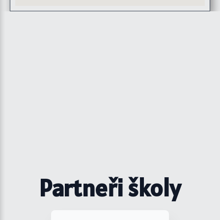
Partneři školy