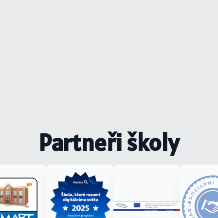
Partneři školy