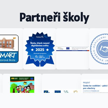
Partneři školy