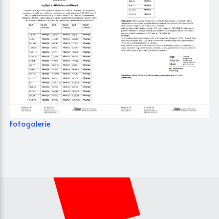
Fotogalerie