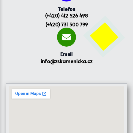
Telefon
(+420) 412 526 498
(+420) 731 500 799
Email
info@zskamenicka.cz