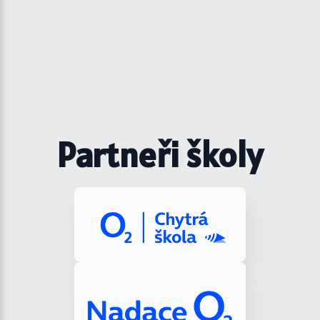
Partneři školy