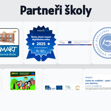
Partneři školy