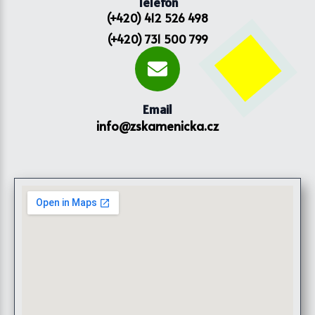
Telefon
(+420) 412 526 498
(+420) 731 500 799
Email
info@zskamenicka.cz