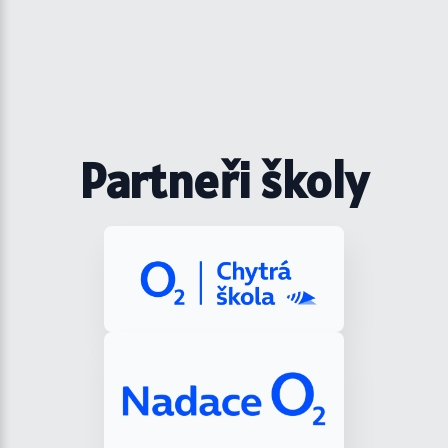
Partneři školy