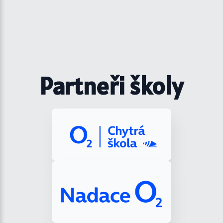
Partneři školy