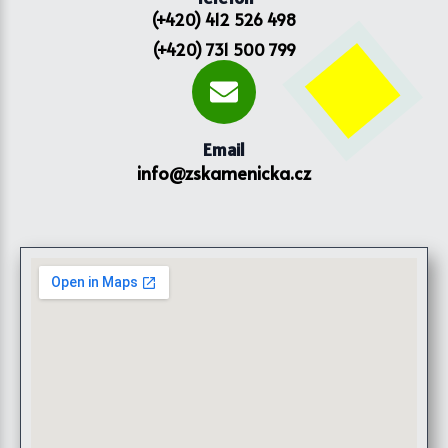
(+420) 412 526 498
(+420) 731 500 799
Email
info@zskamenicka.cz