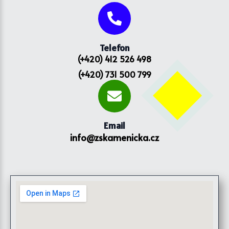
Telefon
(+420) 412 526 498
(+420) 731 500 799
Email
info@zskamenicka.cz