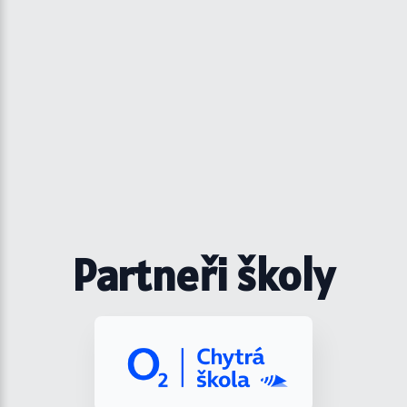
Partneři školy