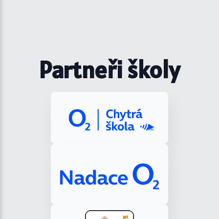
Partneři školy