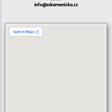
info@zskamenicka.cz