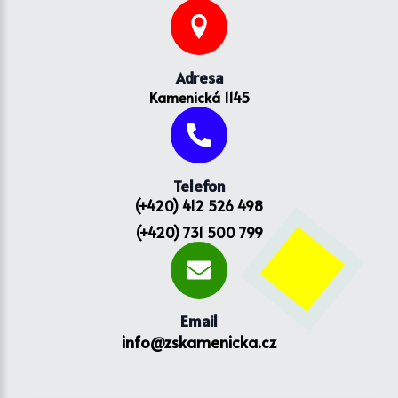
Adresa
Kamenická 1145
Telefon
(+420) 412 526 498
(+420) 731 500 799
Email
info@zskamenicka.cz