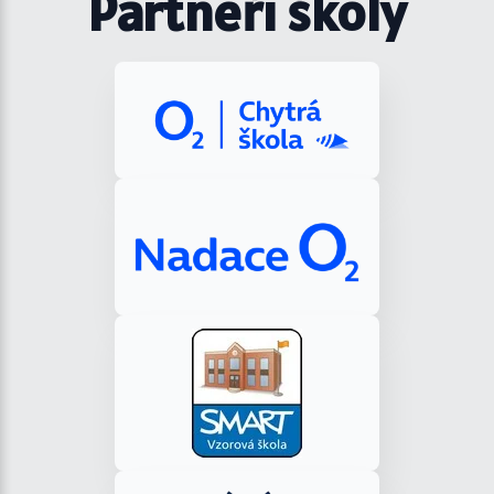
Partneři školy