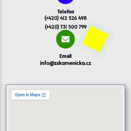
Telefon
(+420) 412 526 498
(+420) 731 500 799
Email
info@zskamenicka.cz