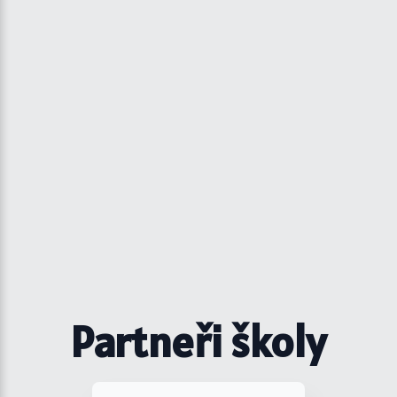
Partneři školy