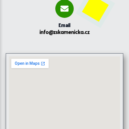
Email
info@zskamenicka.cz