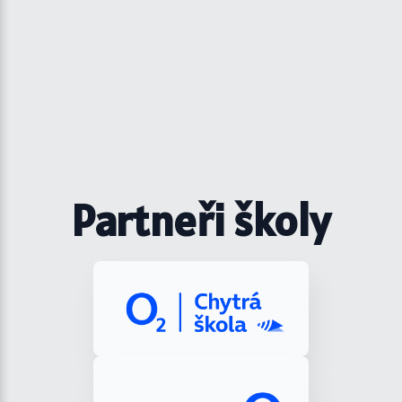
Partneři školy