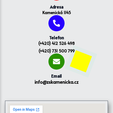
Adresa
Kamenická 1145
Telefon
(+420) 412 526 498
(+420) 731 500 799
Email
info@zskamenicka.cz