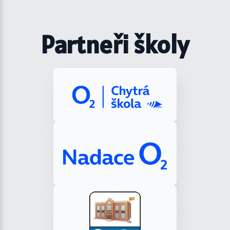
Partneři školy