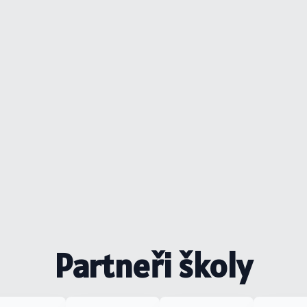
Partneři školy