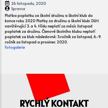
26 listopadu, 2020
Spravce
Platba poplatku za školní družinu a školní klub do
konce roku 2020 Platby za družinu a školní klub: Děti
navštěvující 3. a 4. třídu neplatí za měsíc listopad
poplatek za družinu. Členové školního klubu neplatí
poplatek za klub následovně: 5.ročník za listopad, 6.-9.
ročník za listopad a prosinec 2020.
Fotogalerie
RYCHLÝ KONTAKT