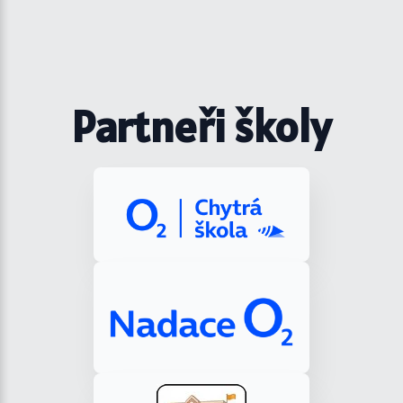
Partneři školy