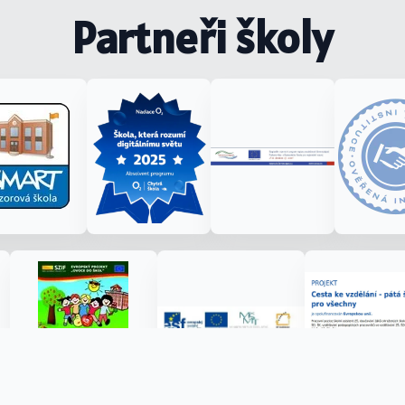
Partneři školy