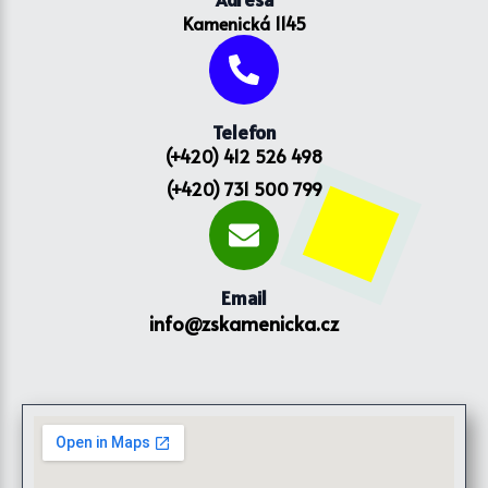
Kamenická 1145
Telefon
(+420) 412 526 498
(+420) 731 500 799
Email
info@zskamenicka.cz