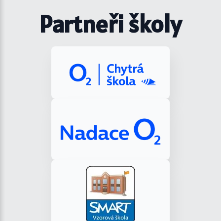
Partneři školy