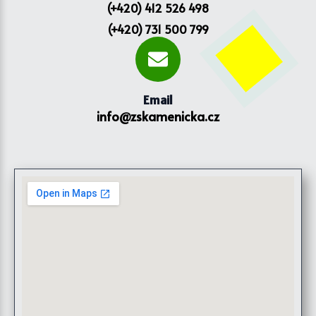
(+420) 412 526 498
(+420) 731 500 799
Email
info@zskamenicka.cz