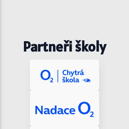
Partneři školy