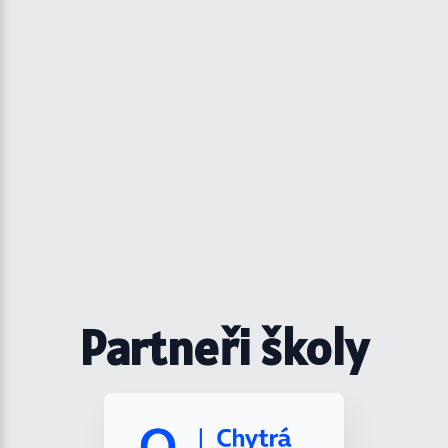
Partneři školy