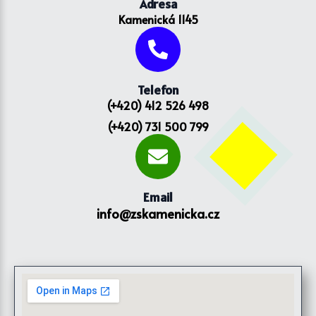
Adresa
Kamenická 1145
Telefon
(+420) 412 526 498
(+420) 731 500 799
Email
info@zskamenicka.cz