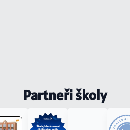
Partneři školy