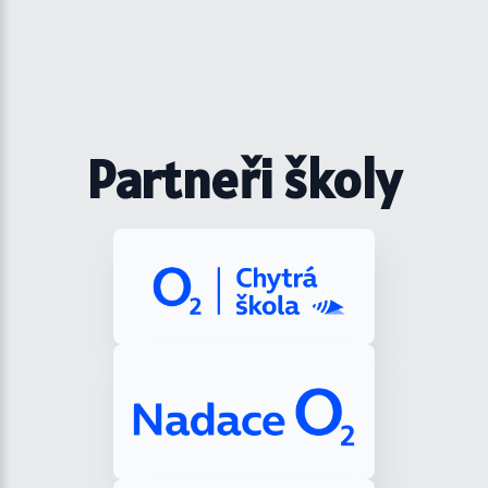
Partneři školy