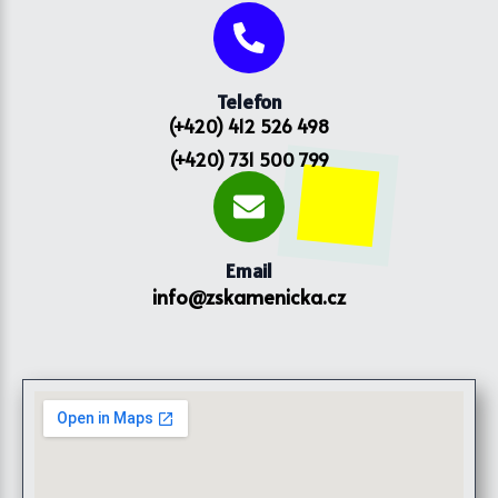
Telefon
(+420) 412 526 498
(+420) 731 500 799
Email
info@zskamenicka.cz