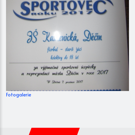
Fotogalerie