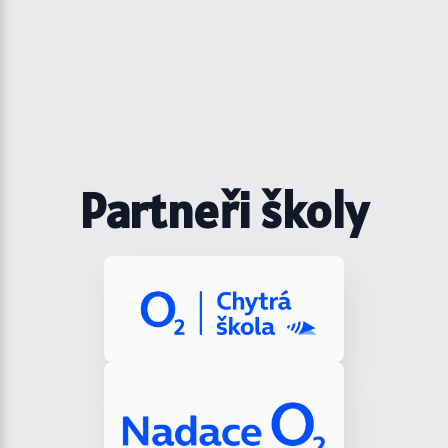
Partneři školy