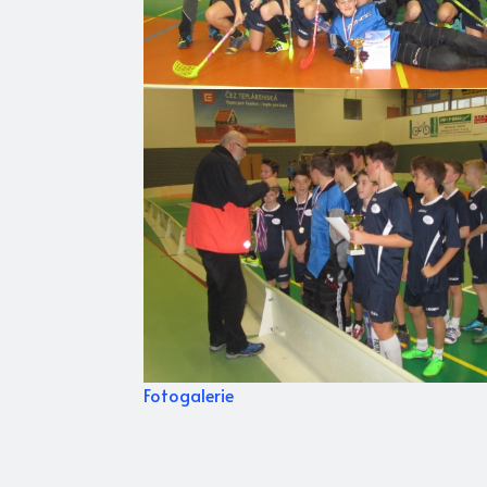
Fotogalerie