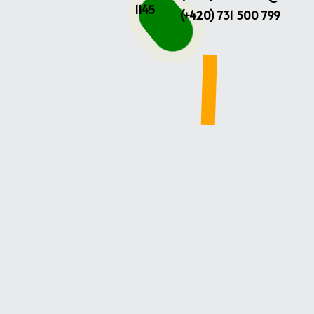
1145
(+420) 731 500 799