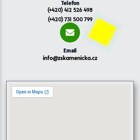
Telefon
(+420) 412 526 498
(+420) 731 500 799
Email
info@zskamenicka.cz