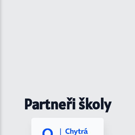
Partneři školy