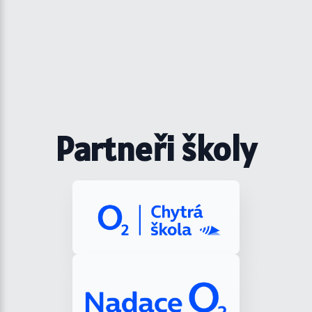
Partneři školy