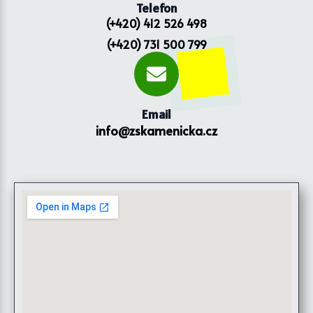
Telefon
(+420) 412 526 498
(+420) 731 500 799
Email
info@zskamenicka.cz