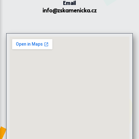
Email
info@zskamenicka.cz