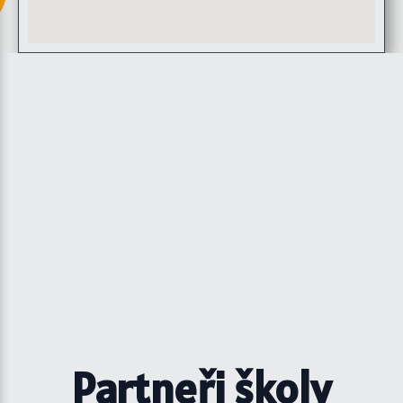
Partneři školy