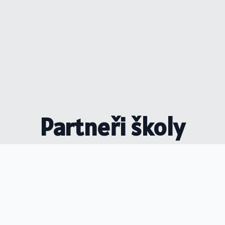
Partneři školy