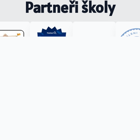
Partneři školy
)