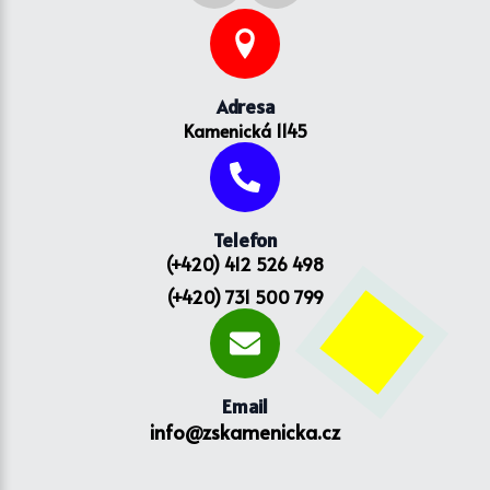
Adresa
Kamenická 1145
Telefon
(+420) 412 526 498
(+420) 731 500 799
Email
info@zskamenicka.cz