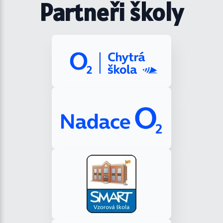
Partneři školy