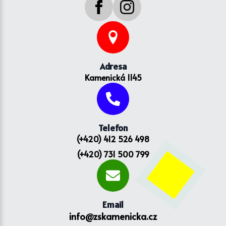
Adresa
Kamenická 1145
Telefon
(+420) 412 526 498
(+420) 731 500 799
Email
info@zskamenicka.cz