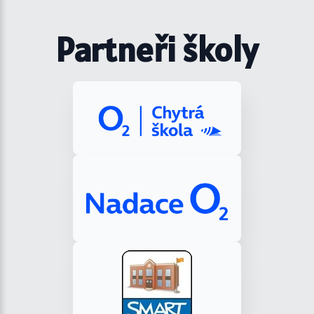
Partneři školy