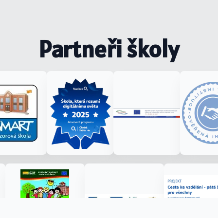
Partneři školy