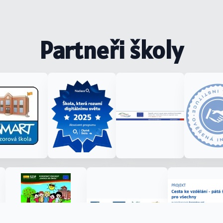
Partneři školy