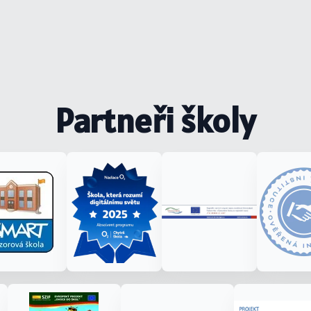
Partneři školy