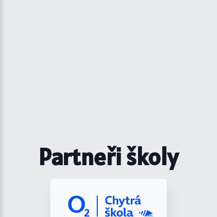
Partneři školy