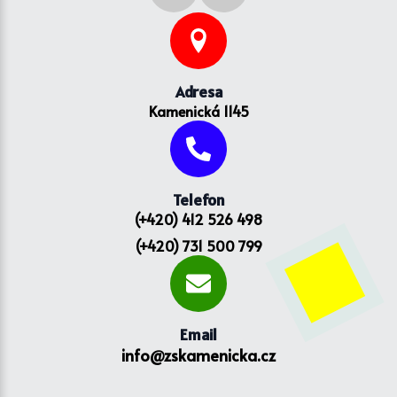
Adresa
Kamenická 1145
Telefon
(+420) 412 526 498
(+420) 731 500 799
Email
info@zskamenicka.cz