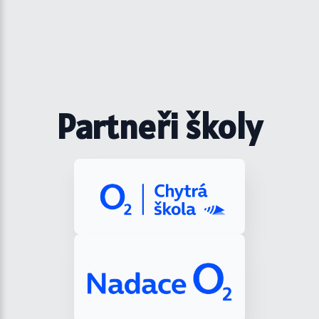
Partneři školy