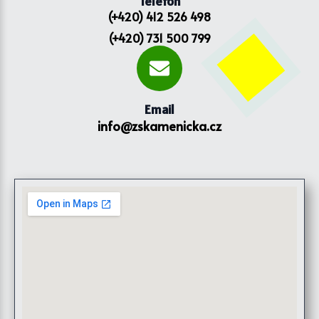
Telefon
(+420) 412 526 498
(+420) 731 500 799
Email
info@zskamenicka.cz