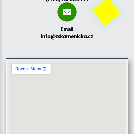
Email
info@zskamenicka.cz