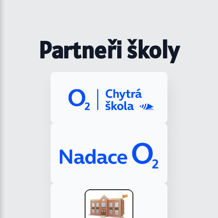
Partneři školy