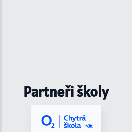
Partneři školy