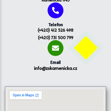
Telefon
(+420) 412 526 498
(+420) 731 500 799
Email
info@zskamenicka.cz