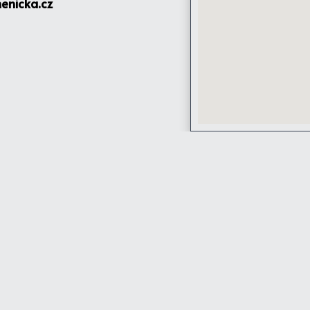
enicka.cz