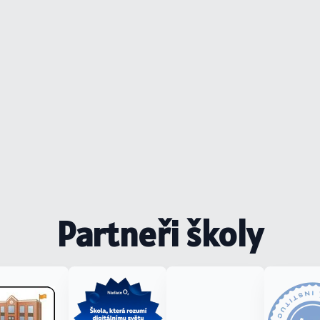
Partneři školy