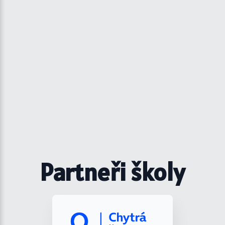
Partneři školy