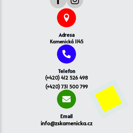
Adresa
Kamenická 1145
Telefon
(+420) 412 526 498
(+420) 731 500 799
Email
info@zskamenicka.cz