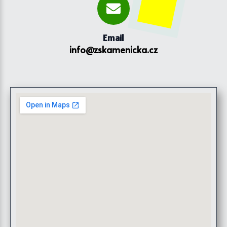
Email
info@zskamenicka.cz