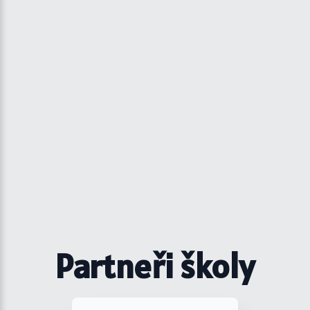
Partneři školy