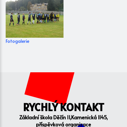
Fotogalerie
RYCHLÝ KONTAKT
Základní škola Děčín II,Kamenická 1145,
příspěvková organizace