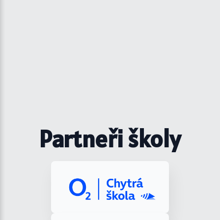
Partneři školy