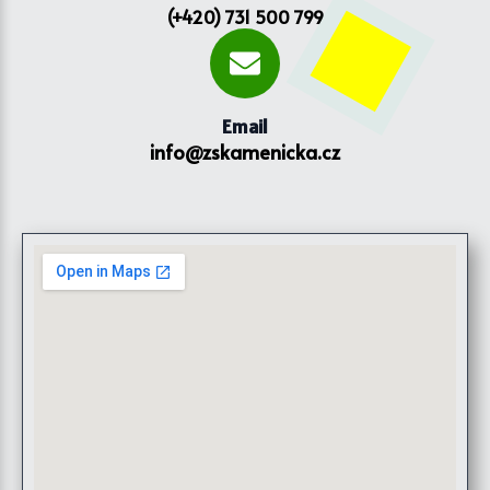
(+420) 731 500 799
Email
info@zskamenicka.cz