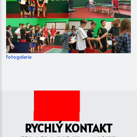
Fotogalerie
RYCHLÝ KONTAKT