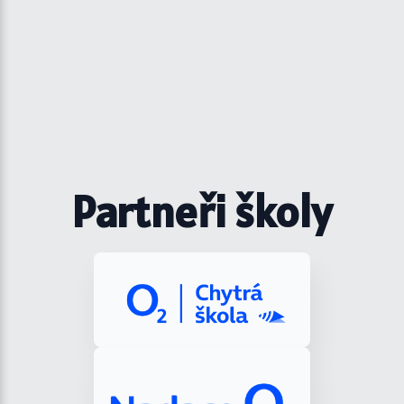
Partneři školy