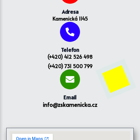
Adresa
Kamenická 1145
Telefon
(+420) 412 526 498
(+420) 731 500 799
Email
info@zskamenicka.cz