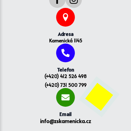
Adresa
Kamenická 1145
Telefon
(+420) 412 526 498
(+420) 731 500 799
Email
info@zskamenicka.cz