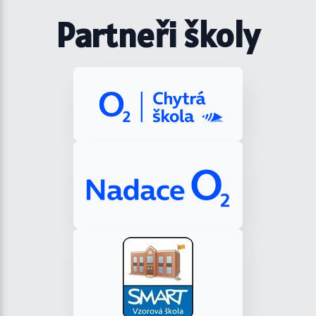
Partneři školy