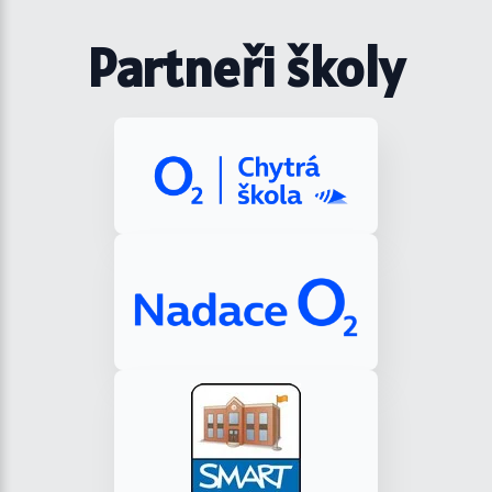
Partneři školy