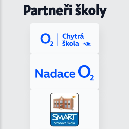
Partneři školy