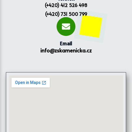
(+420) 412 526 498
(+420) 731 500 799
Email
info@zskamenicka.cz