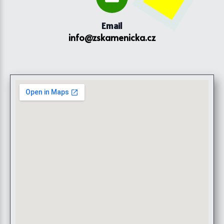
Email
info@zskamenicka.cz