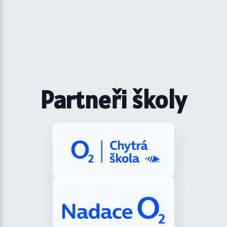
Partneři školy