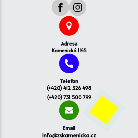
Adresa
Kamenická 1145
Telefon
(+420) 412 526 498
(+420) 731 500 799
Email
info@zskamenicka.cz