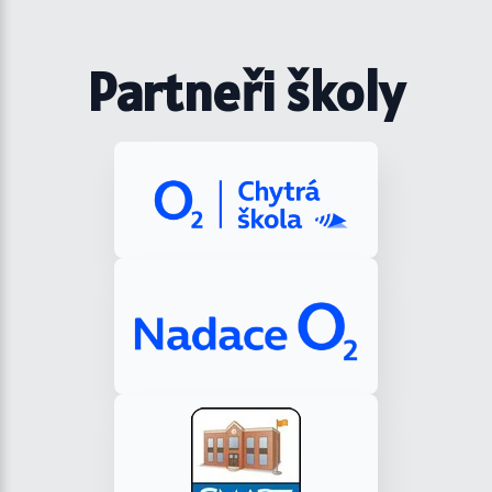
Partneři školy