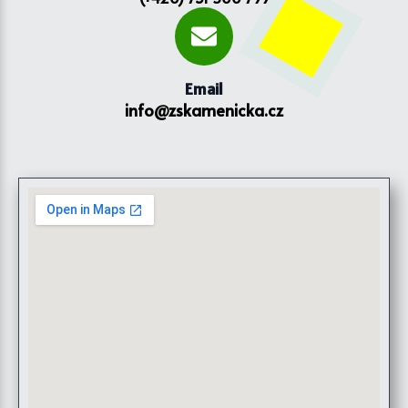
Email
info@zskamenicka.cz