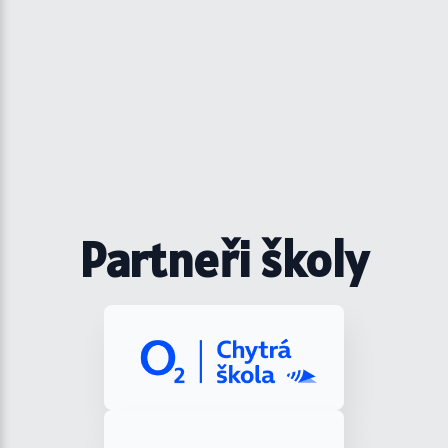
Partneři školy