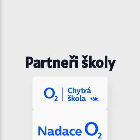
Partneři školy