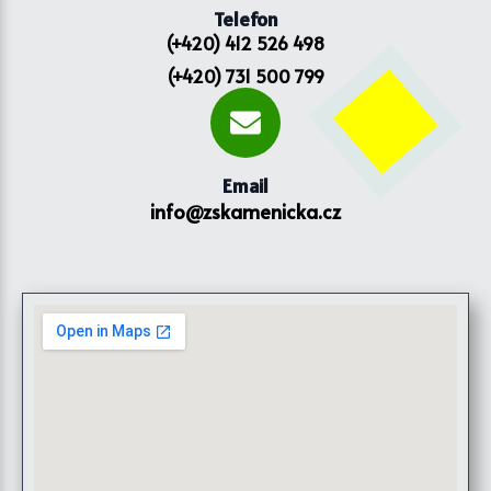
Telefon
(+420) 412 526 498
(+420) 731 500 799
Email
info@zskamenicka.cz