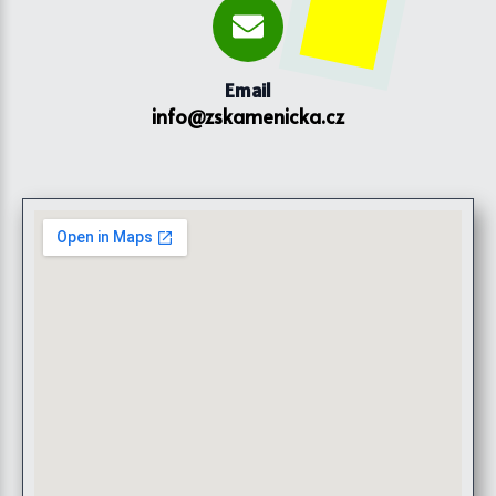
Email
info@zskamenicka.cz