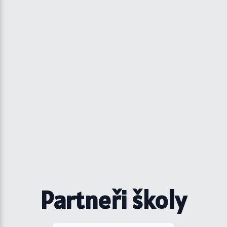
Partneři školy